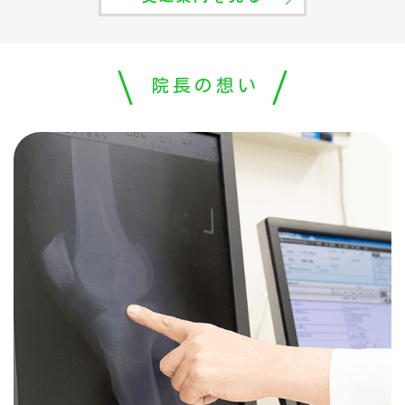
院長の想い