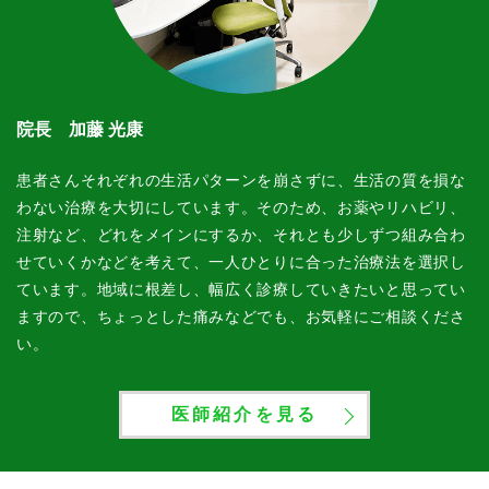
院長 加藤 光康
患者さんそれぞれの生活パターンを崩さずに、生活の質を損な
わない治療を大切にしています。そのため、お薬やリハビリ、
注射など、どれをメインにするか、それとも少しずつ組み合わ
せていくかなどを考えて、一人ひとりに合った治療法を選択し
ています。地域に根差し、幅広く診療していきたいと思ってい
ますので、ちょっとした痛みなどでも、お気軽にご相談くださ
い。
医師紹介を見る