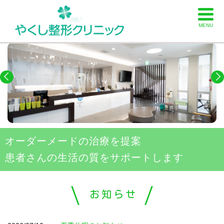
MENU
オーダーメードの治療を提案
患者さんの生活の質をサポートします
お知らせ