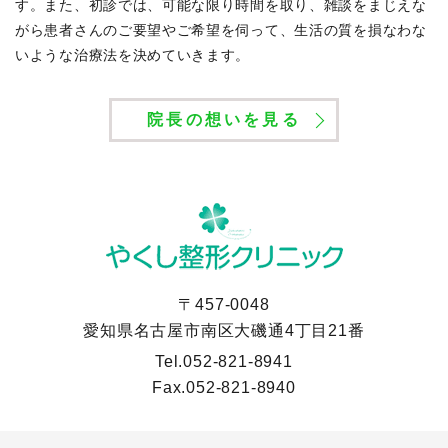
す。また、初診では、可能な限り時間を取り、雑談をまじえな
がら患者さんのご要望やご希望を伺って、生活の質を損なわな
いような治療法を決めていきます。
院長の想いを見る
〒457-0048
愛知県名古屋市南区大磯通4丁目21番
Tel.
052-821-8941
Fax.
052-821-8940