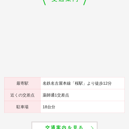
最寄駅
名鉄名古屋本線「桜駅」より徒歩12分
近くの交差点
薬師通1交差点
駐車場
18台分
交通案内を見る