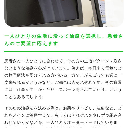
一人ひとりの生活に沿って治療を選択し、患者さ
んのご要望に応えます
患者さん一人ひとりに合わせて、その方の生活パターンを崩さ
ないような治療を心がけています。例えば、毎日来て電気など
の物理療法を受けられる方がいる一方で、がんばっても週に一
度来られるかどうかなど、ご都合は皆それぞれです。その背景
には、仕事が忙しかったり、スポーツをされていたり、という
こともあるでしょう。
そのため治療法を決める際は、お薬やリハビリ、注射など、ど
れをメインに治療するか、もしくはそれぞれを少しずつ組み合
わせていくかなどを、一人ひとりオーダーメードしていきま