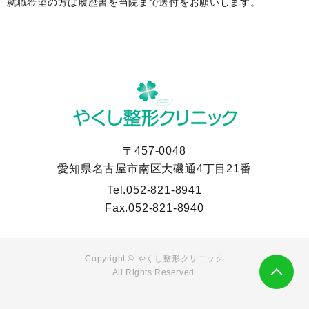
就職希望の方は履歴書を当院まで送付をお願いします。
〒457-0048
愛知県名古屋市南区大磯通4丁目21番
Tel.
052-821-8941
Fax.
052-821-8940
Copyright ©
やくし整形クリニック
All Rights Reserved.