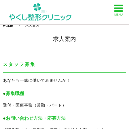
MENU
HOME
求人案内
求人案内
スタッフ募集
あなたも一緒に働いてみませんか！
●
募集職種
受付・医療事務（常勤・パート）
●
お問い合わせ方法・応募方法