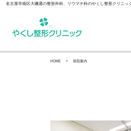
名古屋市南区大磯通の整形外科、リウマチ科のやくし整形クリニッ
HOME
医院案内