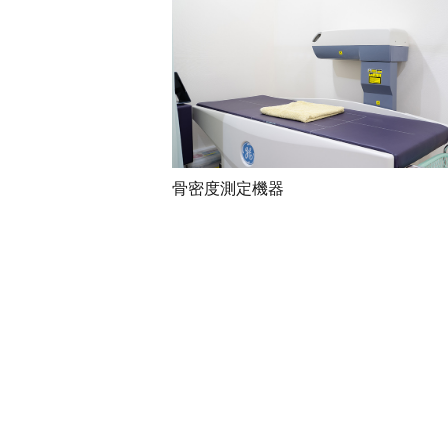
骨密度測定機器