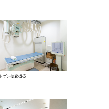
トゲン検査機器