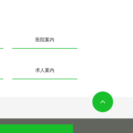
医院案内
求人案内