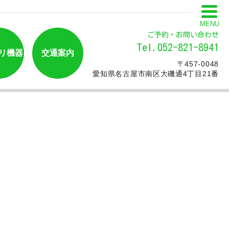
MENU
ご予約・お問い合わせ
Tel.052-821-8941
リ機器
交通案内
〒457-0048
愛知県名古屋市南区大磯通4丁目21番