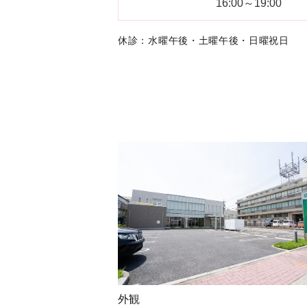
16:00～19:00
休診：水曜午後・土曜午後・日曜祝日
外観