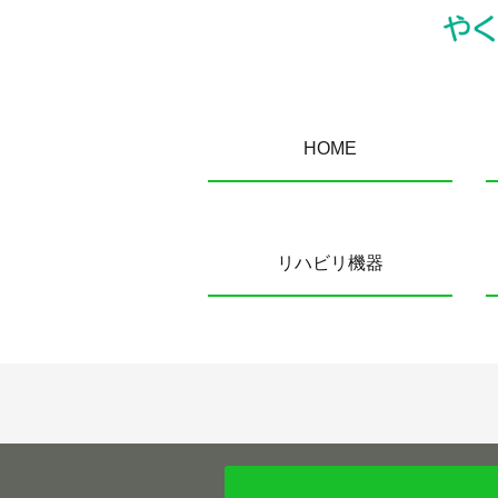
HOME
リハビリ機器