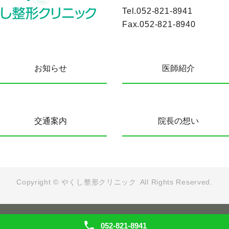
Tel.
052-821-8941
Fax.
052-821-8940
お知らせ
医師紹介
交通案内
院長の想い
Copyright ©
やくし整形クリニック
All Rights Reserved.
052-821-8941