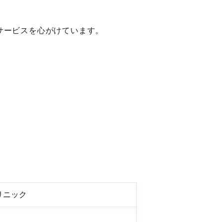
サービスを心がけています。
リニック