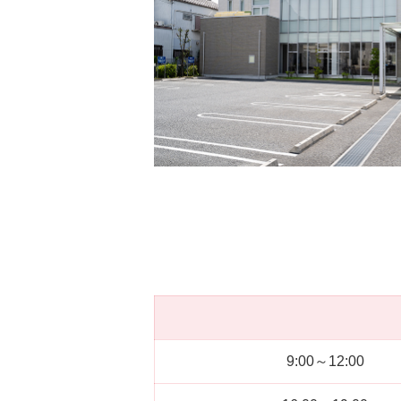
9:00～12:00