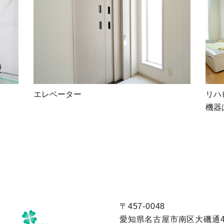
エレベーター
リハ
機器
〒457-0048
愛知県名古屋市南区大磯通4